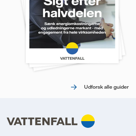
Udforsk alle guider