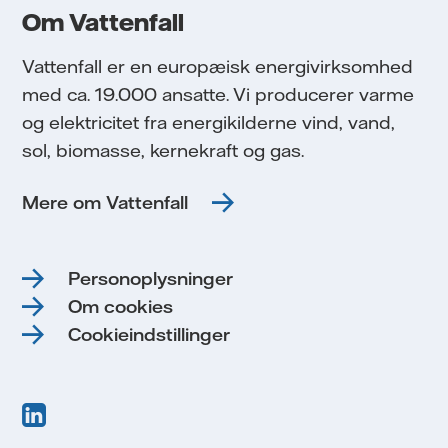
Om Vattenfall
Vattenfall er en europæisk energivirksomhed
med ca. 19.000 ansatte. Vi producerer varme
og elektricitet fra energikilderne vind, vand,
sol, biomasse, kernekraft og gas.
Mere om Vattenfall
Personoplysninger
Om cookies
Cookieindstillinger