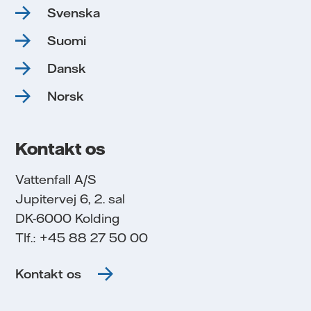
Svenska
Suomi
Dansk
Norsk
Kontakt os
Vattenfall A/S
Jupitervej 6, 2. sal
DK-6000 Kolding
Tlf.: +45 88 27 50 00
Kontakt os