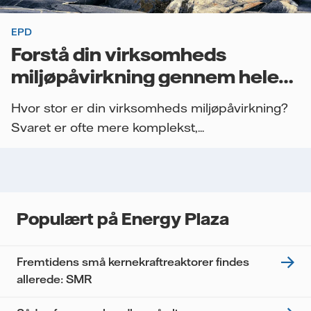
EPD
Forstå din virksomheds
miljøpåvirkning gennem hele
værdikæden
Hvor stor er din virksomheds miljøpåvirkning?
Svaret er ofte mere komplekst,...
Populært på Energy Plaza
Fremtidens små kernekraftreaktorer findes
allerede: SMR