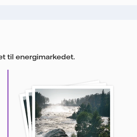
t til energimarkedet.