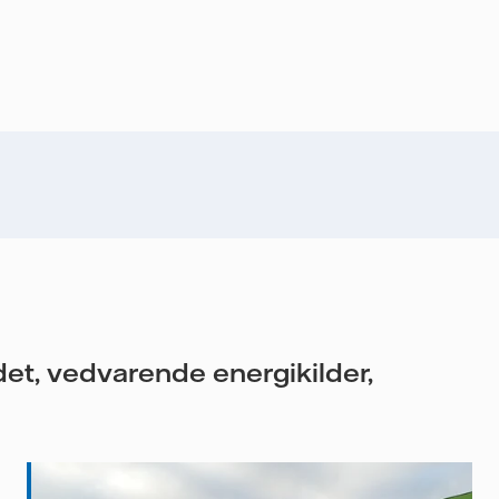
t, vedvarende energikilder,