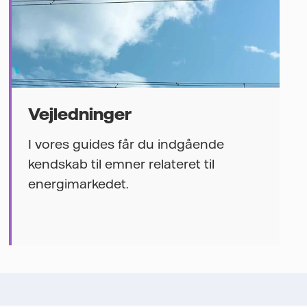
Vejledninger
I vores guides får du indgående
kendskab til emner relateret til
energimarkedet.