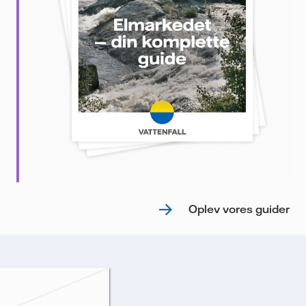
Oplev vores guider