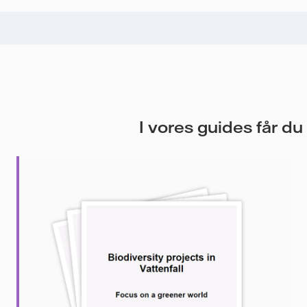
I vores guides får d