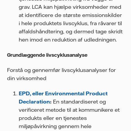
grav. LCA kan hjælpe virksomheder med
at identificere de største emissionskilder
i hele produktets livscyklus, fra råvarer til
affaldshåndtering, og dermed tage skridt
hen imod en reduktion af udledningen.
Grundlæggende livscyklusanalyse
Forstå og gennemfør livscyklusanalyser for
din virksomhed
EPD, eller Environmental Product
Declaration
:
En standardiseret og
verificeret metode til at kommunikere et
produkts eller en tjenestes
miljøpåvirkning gennem hele