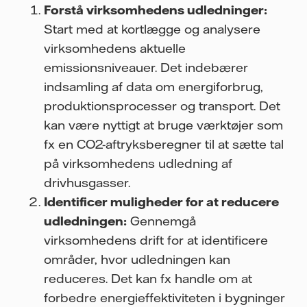
Forstå virksomhedens udledninger:
Start med at kortlægge og analysere
virksomhedens aktuelle
emissionsniveauer. Det indebærer
indsamling af data om energiforbrug,
produktionsprocesser og transport. Det
kan være nyttigt at bruge værktøjer som
fx en CO2-aftryksberegner til at sætte tal
på virksomhedens udledning af
drivhusgasser.
Identificer muligheder for at reducere
udledningen:
Gennemgå
virksomhedens drift for at identificere
områder, hvor udledningen kan
reduceres. Det kan fx handle om at
forbedre energieffektiviteten i bygninger