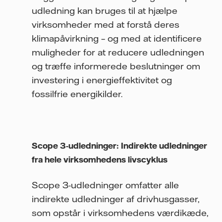
udledning kan bruges til at hjælpe
virksomheder med at forstå deres
klimapåvirkning – og med at identificere
muligheder for at reducere udledningen
og træffe informerede beslutninger om
investering i energieffektivitet og
fossilfrie energikilder.
Scope 3-udledninger: Indirekte udledninger
fra hele virksomhedens livscyklus
Scope 3-udledninger omfatter alle
indirekte udledninger af drivhusgasser,
som opstår i virksomhedens værdikæde,