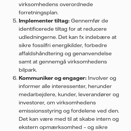
virksomhedens overordnede
forretningsplan.
Implementer tiltag:
Gennemfør de
identificerede tiltag for at reducere
udledningerne. Det kan fx indebære at
sikre fossilfri energikilder, forbedre
affaldshåndtering og genanvendelse
samt at gennemgå virksomhedens
bilpark.
Kommuniker og engager:
Involver og
informer alle interessenter, herunder
medarbejdere, kunder, leverandører og
investorer, om virksomhedens
emissionsstyring og fordelene ved den.
Det kan være med til at skabe intern og
ekstern opmærksomhed – og sikre