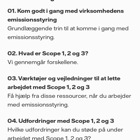
Kom godt i gang med virksomhedens
emissionsstyring
Grundlæggende trin til at komme i gang med
emissionsstyring.
Hvad er Scope 1, 2 og 3?
Vi gennemgår forskellene.
Værktøjer og vejledninger til at lette
arbejdet med Scope 1, 2 og 3
Få hjælp fra disse ressourcer, når du arbejder
med emissionsstyring.
Udfordringer med Scope 1, 2 og 3
Hvilke udfordringer kan du støde på under
arbejdet med Scope 1, 2 og 3?