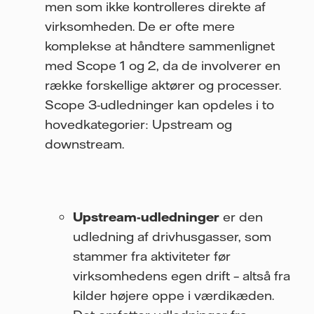
men som ikke kontrolleres direkte af
virksomheden. De er ofte mere
komplekse at håndtere sammenlignet
med Scope 1 og 2, da de involverer en
række forskellige aktører og processer.
Scope 3-udledninger kan opdeles i to
hovedkategorier: Upstream og
downstream.
Upstream-udledninger
er den
udledning af drivhusgasser, som
stammer fra aktiviteter før
virksomhedens egen drift – altså fra
kilder højere oppe i værdikæden.