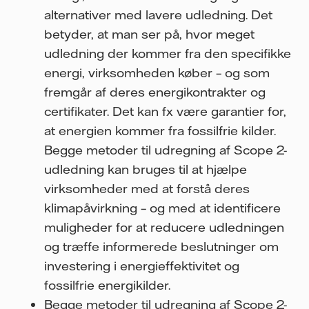
alternativer med lavere udledning. Det
betyder, at man ser på, hvor meget
udledning der kommer fra den specifikke
energi, virksomheden køber – og som
fremgår af deres energikontrakter og
certifikater. Det kan fx være garantier for,
at energien kommer fra fossilfrie kilder.
Begge metoder til udregning af Scope 2-
udledning kan bruges til at hjælpe
virksomheder med at forstå deres
klimapåvirkning – og med at identificere
muligheder for at reducere udledningen
og træffe informerede beslutninger om
investering i energieffektivitet og
fossilfrie energikilder.
Begge metoder til udregning af Scope 2-