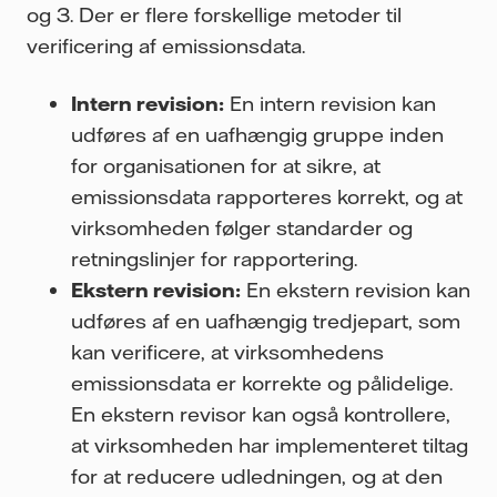
og 3. Der er flere forskellige metoder til
verificering af emissionsdata.
Intern revision:
En intern revision kan
udføres af en uafhængig gruppe inden
for organisationen for at sikre, at
emissionsdata rapporteres korrekt, og at
virksomheden følger standarder og
retningslinjer for rapportering.
Ekstern revision:
En ekstern revision kan
udføres af en uafhængig tredjepart, som
kan verificere, at virksomhedens
emissionsdata er korrekte og pålidelige.
En ekstern revisor kan også kontrollere,
at virksomheden har implementeret tiltag
for at reducere udledningen, og at den