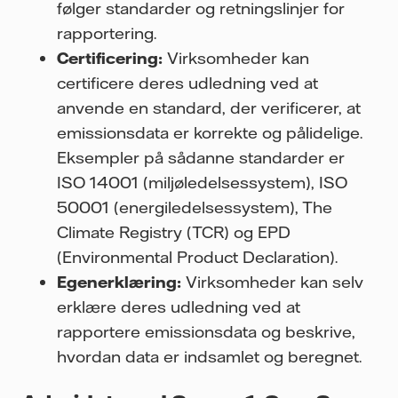
følger standarder og retningslinjer for
rapportering.
Certificering:
Virksomheder kan
certificere deres udledning ved at
anvende en standard, der verificerer, at
emissionsdata er korrekte og pålidelige.
Eksempler på sådanne standarder er
ISO 14001 (miljøledelsessystem), ISO
50001 (energiledelsessystem), The
Climate Registry (TCR) og EPD
(Environmental Product Declaration).
Egenerklæring:
Virksomheder kan selv
erklære deres udledning ved at
rapportere emissionsdata og beskrive,
hvordan data er indsamlet og beregnet.