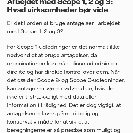
Arbejdet med Scope 1, 2 og 3:
Hvad virksomheder bør vide
Er det i orden at bruge antagelser i arbejdet
med Scope 1, 2 og 3?
For Scope 1-udledninger er det normalt ikke
nødvendigt at bruge antagelser, da
organisationen kan måle disse udledninger
direkte og har direkte kontrol over dem. Når
det gælder Scope 2- og Scope 3-udledninger,
kan antagelser være nødvendige, hvis der
ikke er tilstrækkeligt med data eller
information til rådighed. Det er dog vigtigt, at
antagelserne laves på en rimelig og
konservativ måde for at sikre, at
beregningerne er så præcise som muligt og