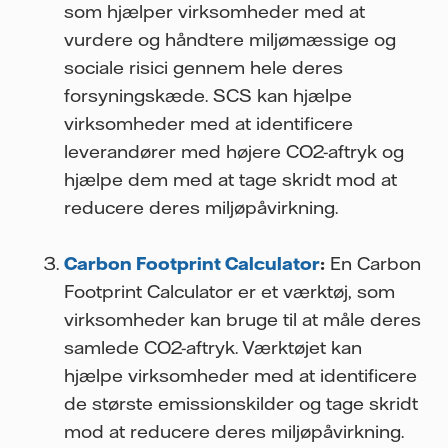
som hjælper virksomheder med at
vurdere og håndtere miljømæssige og
sociale risici gennem hele deres
forsyningskæde. SCS kan hjælpe
virksomheder med at identificere
leverandører med højere CO2-aftryk og
hjælpe dem med at tage skridt mod at
reducere deres miljøpåvirkning.
Carbon Footprint Calculator
:
En Carbon
Footprint Calculator er et værktøj, som
virksomheder kan bruge til at måle deres
samlede CO2-aftryk. Værktøjet kan
hjælpe virksomheder med at identificere
de største emissionskilder og tage skridt
mod at reducere deres miljøpåvirkning.