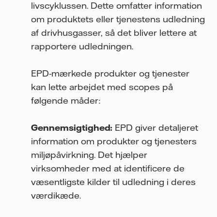
livscyklussen. Dette omfatter information
om produktets eller tjenestens udledning
af drivhusgasser, så det bliver lettere at
rapportere udledningen.
EPD-mærkede produkter og tjenester
kan lette arbejdet med scopes på
følgende måder:
Gennemsigtighed:
EPD giver detaljeret
information om produkter og tjenesters
miljøpåvirkning. Det hjælper
virksomheder med at identificere de
væsentligste kilder til udledning i deres
værdikæde.