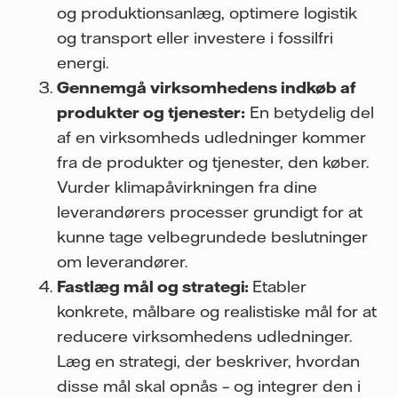
og produktionsanlæg, optimere logistik
og transport eller investere i fossilfri
energi.
Gennemgå virksomhedens indkøb af
produkter og tjenester:
En betydelig del
af en virksomheds udledninger kommer
fra de produkter og tjenester, den køber.
Vurder klimapåvirkningen fra dine
leverandørers processer grundigt for at
kunne tage velbegrundede beslutninger
om leverandører.
Fastlæg mål og strategi:
Etabler
konkrete, målbare og realistiske mål for at
reducere virksomhedens udledninger.
Læg en strategi, der beskriver, hvordan
disse mål skal opnås – og integrer den i