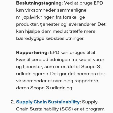
Beslutningstagning:
Ved at bruge EPD
kan virksomheder sammenligne
miljøpåvirkningen fra forskellige
produkter, tjenester og leverandører. Det
kan hjælpe dem med at træffe mere
bæredygtige købsbeslutninger.
Rapportering:
EPD kan bruges til at
kvantificere udledningen fra køb af varer
og tjenester, som er en del af Scope 3-
udledningerne. Det gør det nemmere for
virksomheder at samle og rapportere
deres Scope 3-udledning.
Supply Chain Sustainability
:
Supply
Chain Sustainability (SCS) er et program,