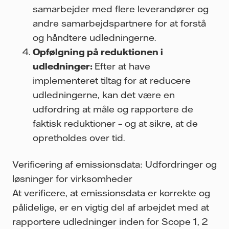
samarbejder med flere leverandører og
andre samarbejdspartnere for at forstå
og håndtere udledningerne.
Opfølgning på reduktionen i
udledninger:
Efter at have
implementeret tiltag for at reducere
udledningerne, kan det være en
udfordring at måle og rapportere de
faktisk reduktioner – og at sikre, at de
opretholdes over tid.
Verificering af emissionsdata: Udfordringer og
løsninger for virksomheder
At verificere, at emissionsdata er korrekte og
pålidelige, er en vigtig del af arbejdet med at
rapportere udledninger inden for Scope 1, 2