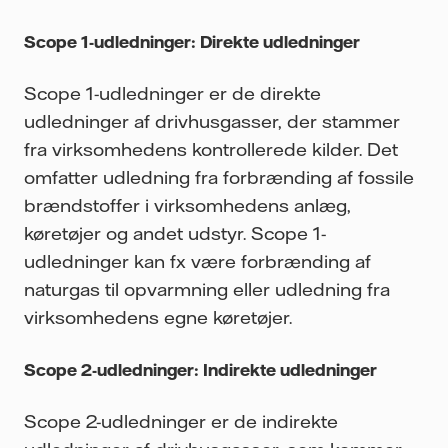
Scope 1-udledninger: Direkte udledninger
Scope 1-udledninger er de direkte
udledninger af drivhusgasser, der stammer
fra virksomhedens kontrollerede kilder. Det
omfatter udledning fra forbrænding af fossile
brændstoffer i virksomhedens anlæg,
køretøjer og andet udstyr. Scope 1-
udledninger kan fx være forbrænding af
naturgas til opvarmning eller udledning fra
virksomhedens egne køretøjer.
Scope 2-udledninger: Indirekte udledninger
Scope 2-udledninger er de indirekte