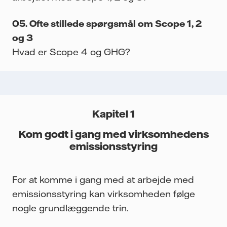
Ofte stillede spørgsmål om Scope 1, 2
og 3
Hvad er Scope 4 og GHG?
Kapitel 1
Kom godt i gang med virksomhedens
emissionsstyring
For at komme i gang med at arbejde med
emissionsstyring kan virksomheden følge
nogle grundlæggende trin.