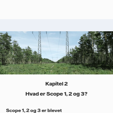
Kapitel 2
Hvad er Scope 1, 2 og 3?
Scope 1, 2 og 3 er blevet