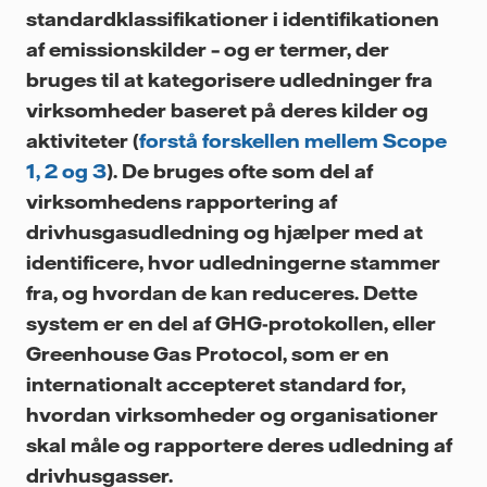
standardklassifikationer i identifikationen
af emissionskilder – og er termer, der
bruges til at kategorisere udledninger fra
virksomheder baseret på deres kilder og
aktiviteter (
forstå forskellen mellem Scope
1, 2 og 3
). De bruges ofte som del af
virksomhedens rapportering af
drivhusgasudledning og hjælper med at
identificere, hvor udledningerne stammer
fra, og hvordan de kan reduceres. Dette
system er en del af GHG-protokollen, eller
Greenhouse Gas Protocol, som er en
internationalt accepteret standard for,
hvordan virksomheder og organisationer
skal måle og rapportere deres udledning af
drivhusgasser.