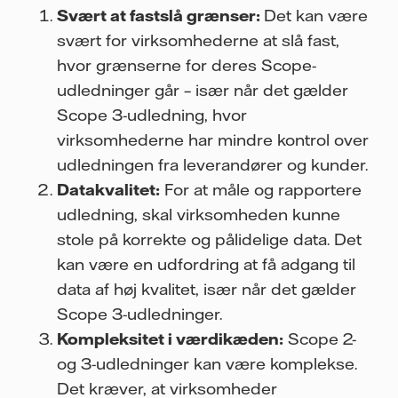
Svært at fastslå grænser:
Det kan være
svært for virksomhederne at slå fast,
hvor grænserne for deres Scope-
udledninger går – især når det gælder
Scope 3-udledning, hvor
virksomhederne har mindre kontrol over
udledningen fra leverandører og kunder.
Datakvalitet:
For at måle og rapportere
udledning, skal virksomheden kunne
stole på korrekte og pålidelige data. Det
kan være en udfordring at få adgang til
data af høj kvalitet, især når det gælder
Scope 3-udledninger.
Kompleksitet i værdikæden:
Scope 2-
og 3-udledninger kan være komplekse.
Det kræver, at virksomheder