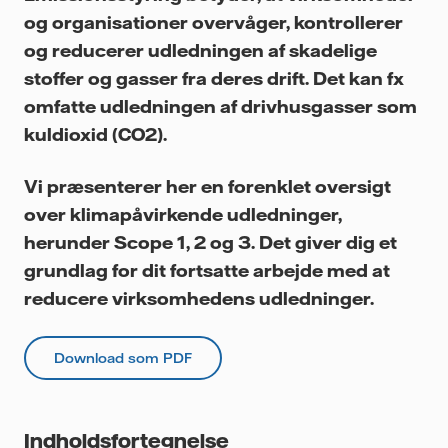
og organisationer overvåger, kontrollerer
og reducerer udledningen af skadelige
stoffer og gasser fra deres drift. Det kan fx
omfatte udledningen af drivhusgasser som
kuldioxid (CO2).
Vi præsenterer her en forenklet oversigt
over klimapåvirkende udledninger,
herunder Scope 1, 2 og 3. Det giver dig et
grundlag for dit fortsatte arbejde med at
reducere virksomhedens udledninger.
Download som PDF
Indholdsfortegnelse