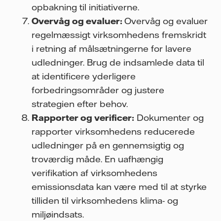
opbakning til initiativerne.
Overvåg og evaluer:
Overvåg og evaluer
regelmæssigt virksomhedens fremskridt
i retning af målsætningerne for lavere
udledninger. Brug de indsamlede data til
at identificere yderligere
forbedringsområder og justere
strategien efter behov.
Rapporter og verificer:
Dokumenter og
rapporter virksomhedens reducerede
udledninger på en gennemsigtig og
troværdig måde. En uafhængig
verifikation af virksomhedens
emissionsdata kan være med til at styrke
tilliden til virksomhedens klima- og
miljøindsats.