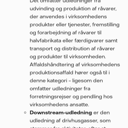
Det omfatter udledninger fra
udvinding og produktion af råvarer,
der anvendes i virksomhedens
produkter eller tjenester, fremstilling
og forarbejdning af råvarer til
halvfabrikata eller færdigvarer samt
transport og distribution af råvarer
og produkter til virksomheden.
Affaldshåndtering af virksomhedens
produktionsaffald hører også til i
denne kategori – ligesom den
omfatter udledninger fra
forretningsrejser og pendling hos
virksomhedens ansatte.
Downstream-udledning
er den
udledning af drivhusgasser, som