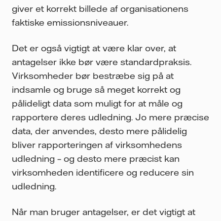
giver et korrekt billede af organisationens
faktiske emissionsniveauer.
Det er også vigtigt at være klar over, at
antagelser ikke bør være standardpraksis.
Virksomheder bør bestræbe sig på at
indsamle og bruge så meget korrekt og
pålideligt data som muligt for at måle og
rapportere deres udledning. Jo mere præcise
data, der anvendes, desto mere pålidelig
bliver rapporteringen af virksomhedens
udledning – og desto mere præcist kan
virksomheden identificere og reducere sin
udledning.
Når man bruger antagelser, er det vigtigt at