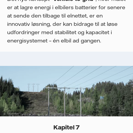
er at lagre energi i elbilers batterier for senere
at sende den tilbage til elnettet, er en
innovativ løsning, der kan bidrage til at løse
udfordringer med stabilitet og kapacitet i
energisystemet – én elbil ad gangen.
Kapitel 7