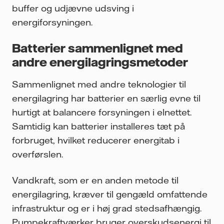
buffer og udjævne udsving i
energiforsyningen.
Batterier sammenlignet med
andre energilagringsmetoder
Sammenlignet med andre teknologier til
energilagring har batterier en særlig evne til
hurtigt at balancere forsyningen i elnettet.
Samtidig kan batterier installeres tæt på
forbruget, hvilket reducerer energitab i
overførslen.
Vandkraft, som er en anden metode til
energilagring, kræver til gengæld omfattende
infrastruktur og er i høj grad stedsafhængig.
Pumpekraftværker bruger overskudsenergi til