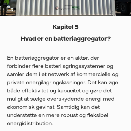
Kapitel 5
Hvad er en batteriaggregator?
En batteriaggregator er en aktør, der
forbinder flere batterilagringssystemer og
samler dem i et netværk af kommercielle og
private energilagringsløsninger. Det kan øge
både effektivitet og kapacitet og gøre det
muligt at sælge overskydende energi med
økonomisk gevinst. Samtidig kan det
understøtte en mere robust og fleksibel
energidistribution.