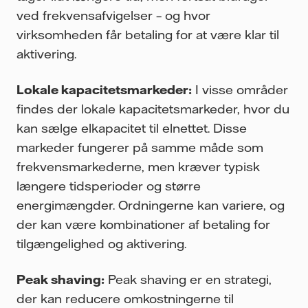
ved frekvensafvigelser – og hvor
virksomheden får betaling for at være klar til
aktivering.
Lokale kapacitetsmarkeder:
I visse områder
findes der lokale kapacitetsmarkeder, hvor du
kan sælge elkapacitet til elnettet. Disse
markeder fungerer på samme måde som
frekvensmarkederne, men kræver typisk
længere tidsperioder og større
energimængder. Ordningerne kan variere, og
der kan være kombinationer af betaling for
tilgængelighed og aktivering.
Peak shaving:
Peak shaving er en strategi,
der kan reducere omkostningerne til