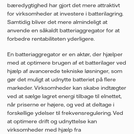
bæredygtighed har gjort det mere attraktivt
for virksomheder at investere i batterilagring.
Samtidig bliver det mere almindeligt at
anvende en såkaldt batteriaggregator for at
forbedre rentabiliteten yderligere.
En batteriaggregator er en aktør, der hjælper
med at optimere brugen af et batterilager ved
hjælp af avancerede tekniske løsninger, som
gør det muligt at udnytte batteriet på flere
markeder. Virksomheder kan skabe indtægter
ved at sælge lagret energi tilbage til elnettet,
når priserne er højere, og ved at deltage i
forskellige ydelser til frekvensregulering. Ved
at optimere drift og udnyttelse kan
virksomheder med hjælp fra