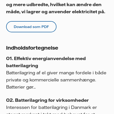
og mere udbredte, hvilket kan ændre den
måde, vi lagrer og anvender elektricitet på.
Download som PDF
Indholdsfortegnelse
Effektiv energianvendelse med
batterilagring
Batterilagring af el giver mange fordele i både
private og kommercielle sammenhænge.
Batterier gør...
Batterilagring for virksomheder
Interessen for batterilagring i Danmark er