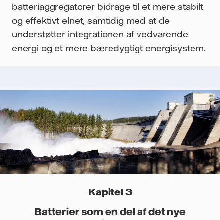
batteriaggregatorer bidrage til et mere stabilt
og effektivt elnet, samtidig med at de
understøtter integrationen af vedvarende
energi og et mere bæredygtigt energisystem.
Kapitel 3
Batterier som en del af det nye