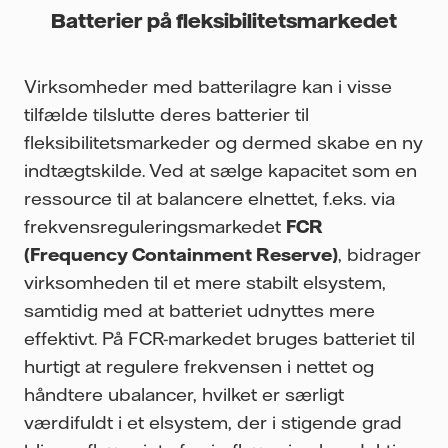
Batterier på fleksibilitetsmarkedet
Virksomheder med batterilagre kan i visse
tilfælde tilslutte deres batterier til
fleksibilitetsmarkeder og dermed skabe en ny
indtægtskilde. Ved at sælge kapacitet som en
ressource til at balancere elnettet, f.eks. via
frekvensreguleringsmarkedet
FCR
(Frequency Containment Reserve)
, bidrager
virksomheden til et mere stabilt elsystem,
samtidig med at batteriet udnyttes mere
effektivt. På FCR-markedet bruges batteriet til
hurtigt at regulere frekvensen i nettet og
håndtere ubalancer, hvilket er særligt
værdifuldt i et elsystem, der i stigende grad