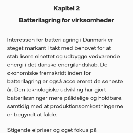
Kapitel 2
Batterilagring for virksomheder
Interessen for batterilagring i Danmark er
steget markant i takt med behovet for at
stabilisere elnettet og udbygge vedvarende
energi i det danske energilandskab. De
økonomiske fremskridt inden for
batterilagring er også accelereret de seneste
år. Den teknologiske udvikling har gjort
batteriløsninger mere pålidelige og holdbare,
samtidig med at produktionsomkostningerne
er begyndt at falde.
Stigende elpriser og øget fokus på