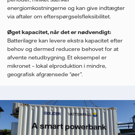
energiomkostningerne og kan give indtægter
via aftaler om efterspørgselsfleksibilitet.
Øget kapacitet, når det er nødvendigt:
Batterilagre kan levere ekstra kapacitet efter
behov og dermed reducere behovet for at
afvente netudbygning. Et eksempel er
mikronet – lokal elproduktion i mindre,
geografisk afgrænsede “øer”.