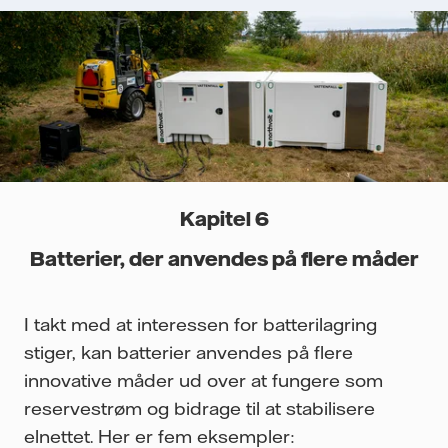
Kapitel 6
Batterier, der anvendes på flere måder
I takt med at interessen for batterilagring
stiger, kan batterier anvendes på flere
innovative måder ud over at fungere som
reservestrøm og bidrage til at stabilisere
elnettet. Her er fem eksempler: