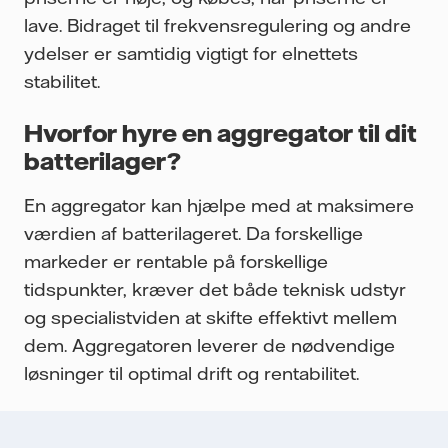
lave. Bidraget til frekvensregulering og andre
ydelser er samtidig vigtigt for elnettets
stabilitet.
Hvorfor hyre en aggregator til dit
batterilager?
En aggregator kan hjælpe med at maksimere
værdien af batterilageret. Da forskellige
markeder er rentable på forskellige
tidspunkter, kræver det både teknisk udstyr
og specialistviden at skifte effektivt mellem
dem. Aggregatoren leverer de nødvendige
løsninger til optimal drift og rentabilitet.