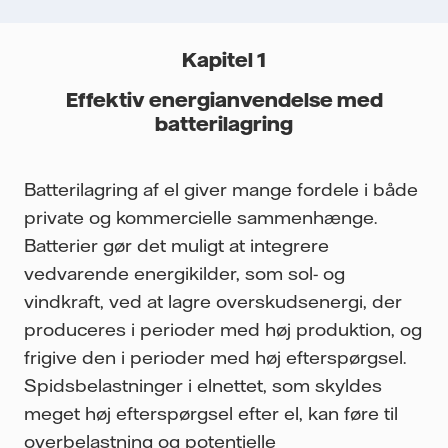
Kapitel 1
Effektiv energianvendelse med
batterilagring
Batterilagring af el giver mange fordele i både
private og kommercielle sammenhænge.
Batterier gør det muligt at integrere
vedvarende energikilder, som sol- og
vindkraft, ved at lagre overskudsenergi, der
produceres i perioder med høj produktion, og
frigive den i perioder med høj efterspørgsel.
Spidsbelastninger i elnettet, som skyldes
meget høj efterspørgsel efter el, kan føre til
overbelastning og potentielle