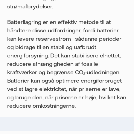
strømafbrydelser.
Batterilagring er en effektiv metode til at
håndtere disse udfordringer, fordi batterier
kan levere reservestrøm i sådanne perioder
og bidrage til en stabil og uafbrudt
energiforsyning. Det kan stabilisere elnettet,
reducere afhængigheden af fossile
kraftværker og begrænse CO₂-udledningen.
Batterier kan også optimere energiforbruget
ved at lagre elektricitet, når priserne er lave,
og bruge den, når priserne er høje, hvilket kan
reducere omkostningerne.