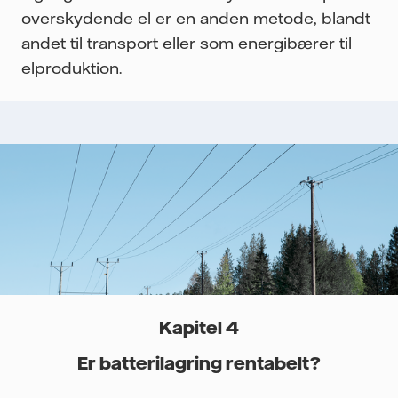
overskydende el er en anden metode, blandt
andet til transport eller som energibærer til
elproduktion.
Kapitel 4
Er batterilagring rentabelt?