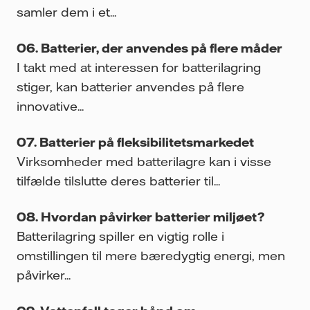
samler dem i et...
Batterier, der anvendes på flere måder
I takt med at interessen for batterilagring
stiger, kan batterier anvendes på flere
innovative...
Batterier på fleksibilitetsmarkedet
Virksomheder med batterilagre kan i visse
tilfælde tilslutte deres batterier til...
Hvordan påvirker batterier miljøet?
Batterilagring spiller en vigtig rolle i
omstillingen til mere bæredygtig energi, men
påvirker...