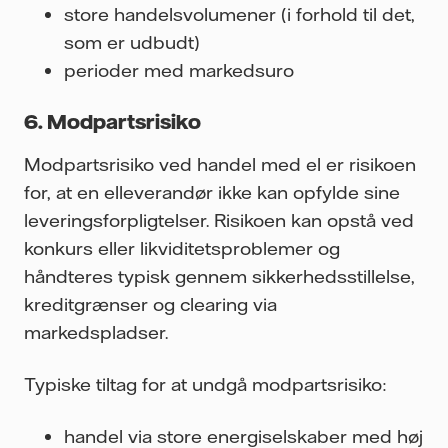
store handelsvolumener (i forhold til det,
som er udbudt)
perioder med markedsuro
6. Modpartsrisiko
Modpartsrisiko ved handel med el er risikoen
for, at en elleverandør ikke kan opfylde sine
leveringsforpligtelser. Risikoen kan opstå ved
konkurs eller likviditetsproblemer og
håndteres typisk gennem sikkerhedsstillelse,
kreditgrænser og clearing via
markedspladser.
Typiske tiltag for at undgå modpartsrisiko:
handel via store energiselskaber med høj