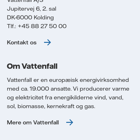
Jupitervej 6, 2. sal
DK-6000 Kolding
Tlf.: +45 88 27 50 00
Kontakt os
Om Vattenfall
Vattenfall er en europæisk energivirksomhed
med ca. 19.000 ansatte. Vi producerer varme
og elektricitet fra energikilderne vind, vand,
sol, biomasse, kernekraft og gas.
Mere om Vattenfall