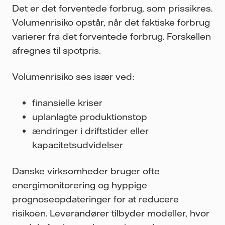
Det er det forventede forbrug, som prissikres.
Volumenrisiko opstår, når det faktiske forbrug
varierer fra det forventede forbrug. Forskellen
afregnes til spotpris.
Volumenrisiko ses især ved:
finansielle kriser
uplanlagte produktionsto
p
ændringer i driftstider eller
kapacitetsudvidelser
Danske virksomheder bruger ofte
energimonitorering og hyppige
prognoseopdateringer for at reducere
risikoen. Leverandører tilbyder modeller, hvor