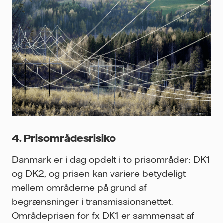
4. Prisområdesrisiko
Danmark er i dag opdelt i to prisområder: DK1
og DK2, og prisen kan variere betydeligt
mellem områderne på grund af
begrænsninger i transmissionsnettet.
Områdeprisen for fx DK1 er sammensat af