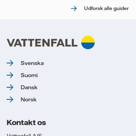
Udforsk alle guider
Svenska
Suomi
Dansk
Norsk
Kontakt os
Vattenfall A/S