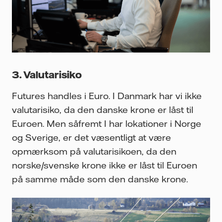
3. Valutarisiko
Futures handles i Euro. I Danmark har vi ikke
valutarisiko, da den danske krone er låst til
Euroen. Men såfremt I har lokationer i Norge
og Sverige, er det væsentligt at være
opmærksom på valutarisikoen, da den
norske/svenske krone ikke er låst til Euroen
på samme måde som den danske krone.