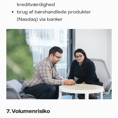
kreditværdighed
brug af børshandlede produkter
(Nasdaq) via banker
7. Volumenrisiko