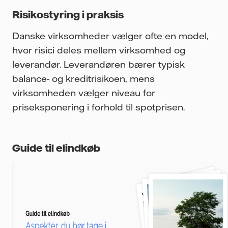
Risikostyring i praksis
Danske virksomheder vælger ofte en model,
hvor risici deles mellem virksomhed og
leverandør. Leverandøren bærer typisk
balance- og kreditrisikoen, mens
virksomheden vælger niveau for
priseksponering i forhold til spotprisen.
Guide til elindkøb