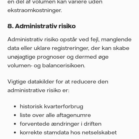
en del af volumen kan variere uden
ekstraomkostninger.
8. Administrativ risiko
Administrativ risiko opstår ved fejl, manglende
data eller uklare registreringer, der kan skabe
unøjagtige prognoser og dermed øge
volumen- og balancerisikoen.
Vigtige datakilder for at reducere den
administrative risiko er:
historisk kvarterforbrug
liste over alle aftagenumre
forventede ændringer i driften
korrekte stamdata hos netselskabet