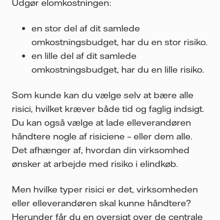
Udgør el
omkostningen
:
en stor del af dit samlede
omkostningsbudget, har du en stor risiko.
en lille del af dit samlede
omkostningsbudget, har du en lille risiko.
Som kunde kan du vælge selv at bære alle
risici, hvilket kræver både tid og faglig indsigt.
Du kan også vælge at lade elleverandøren
håndtere nogle af risiciene – eller dem alle.
Det afhænger af, hvordan din virksomhed
ønsker at arbejde med risiko i elindkøb.
Men hvilke typer risici er det, virksomheden
eller elleverandøren skal kunne håndtere?
Herunder får du en oversigt over de centrale