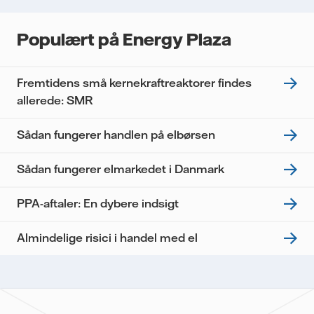
Populært på Energy Plaza
Fremtidens små kernekraftreaktorer findes
allerede: SMR
Sådan fungerer handlen på elbørsen
Sådan fungerer elmarkedet i Danmark
PPA-aftaler: En dybere indsigt
Almindelige risici i handel med el