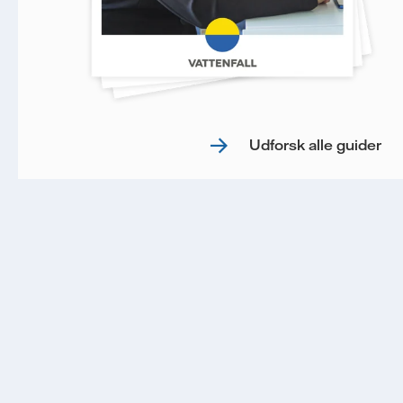
Udforsk alle guider