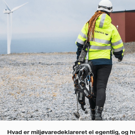
Hvad er miljøvaredeklareret el egentlig, og 