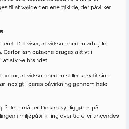
s til at vælge den energikilde, der påvirker
s
ceret. Det viser, at virksomheden arbejder
v. Derfor kan dataene bruges aktivt i
at styrke brandet.
for, at virksomheden stiller krav til sine
ar indsigt i deres påvirkning gennem hele
 på flere måder. De kan synliggøres på
ingen i miljøpåvirkning over tid eller anvendes