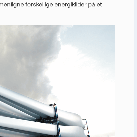
enligne forskellige energikilder på et