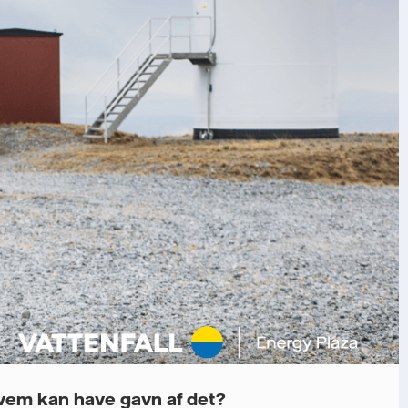
hvem kan have gavn af det?