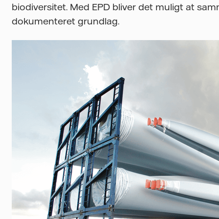
biodiversitet. Med EPD bliver det muligt at samm
dokumenteret grundlag.