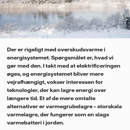
Der er rigeligt med overskudsvarme i
energisystemet. Spørgsmålet er, hvad vi
gør med den. I takt med at elektrificeringen
øges, og energisystemet bliver mere
vejrafhængigt, vokser interessen for
teknologier, der kan lagre energi over
længere tid. Et af de mere omtalte
alternativer er varmegrubelagre – storskala
varmelagre, der fungerer som en slags
varmebatteri i jorden.