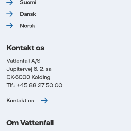
Suomi
Dansk
Norsk
Kontakt os
Vattenfall A/S
Jupitervej 6, 2. sal
DK-6000 Kolding
Tlf.: +45 88 27 50 00
Kontakt os
Om Vattenfall