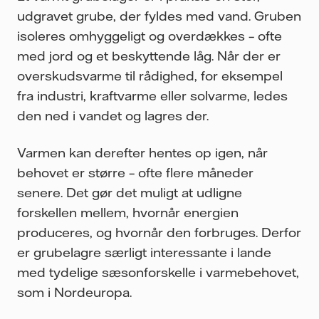
udgravet grube, der fyldes med vand. Gruben
isoleres omhyggeligt og overdækkes – ofte
med jord og et beskyttende låg. Når der er
overskudsvarme til rådighed, for eksempel
fra industri, kraftvarme eller solvarme, ledes
den ned i vandet og lagres der.
Varmen kan derefter hentes op igen, når
behovet er større – ofte flere måneder
senere. Det gør det muligt at udligne
forskellen mellem, hvornår energien
produceres, og hvornår den forbruges. Derfor
er grubelagre særligt interessante i lande
med tydelige sæsonforskelle i varmebehovet,
som i Nordeuropa.