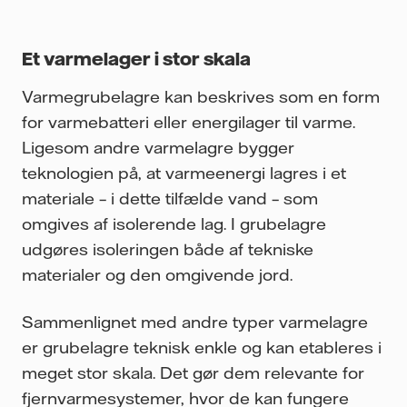
Et varmelager i stor skala
Varmegrubelagre kan beskrives som en form
for varmebatteri eller energilager til varme.
Ligesom andre varmelagre bygger
teknologien på, at varmeenergi lagres i et
materiale – i dette tilfælde vand – som
omgives af isolerende lag. I grubelagre
udgøres isoleringen både af tekniske
materialer og den omgivende jord.
Sammenlignet med andre typer varmelagre
er grubelagre teknisk enkle og kan etableres i
meget stor skala. Det gør dem relevante for
fjernvarmesystemer, hvor de kan fungere