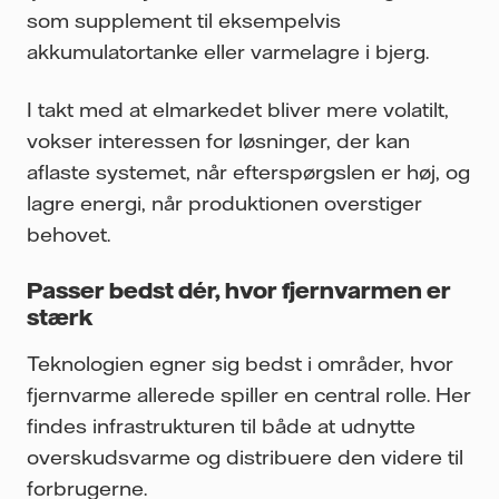
som supplement til eksempelvis
akkumulatortanke eller varmelagre i bjerg.
I takt med at elmarkedet bliver mere volatilt,
vokser interessen for løsninger, der kan
aflaste systemet, når efterspørgslen er høj, og
lagre energi, når produktionen overstiger
behovet.
Passer bedst dér, hvor fjernvarmen er
stærk
Teknologien egner sig bedst i områder, hvor
fjernvarme allerede spiller en central rolle. Her
findes infrastrukturen til både at udnytte
overskudsvarme og distribuere den videre til
forbrugerne.