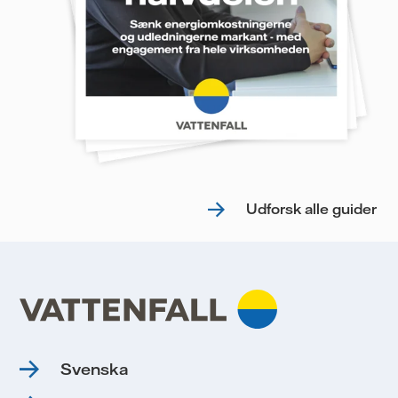
Udforsk alle guider
Svenska