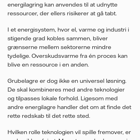
energilagring kan anvendes til at udnytte
ressourcer, der ellers risikerer at gå tabt.
I et energisystem, hvor el, varme og industri i
stigende grad kobles sammen, bliver
grænserne mellem sektorerne mindre
tydelige. Overskudsvarme fra én proces kan
blive en ressource i en anden.
Grubelagre er dog ikke en universel løsning.
De skal kombineres med andre teknologier
og tilpasses lokale forhold. Ligesom med
andre energilagre handler det om at finde det
rette redskab til det rette sted.
Hvilken rolle teknologien vil spille fremover, er