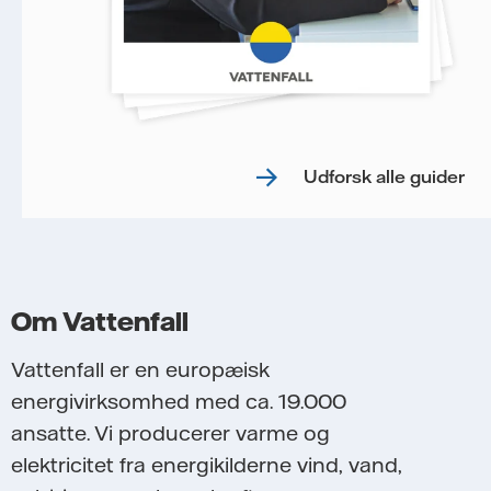
Udforsk alle guider
Om Vattenfall
Vattenfall er en europæisk
energivirksomhed med ca. 19.000
ansatte. Vi producerer varme og
elektricitet fra energikilderne vind, vand,