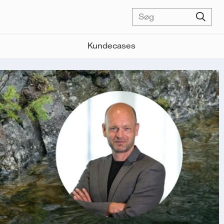
Kundecases