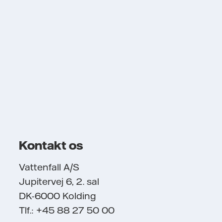
Kontakt os
Vattenfall A/S
Jupitervej 6, 2. sal
DK-6000 Kolding
Tlf.: +45 88 27 50 00