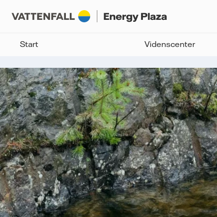
Start
Videnscenter