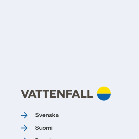
Svenska
Suomi