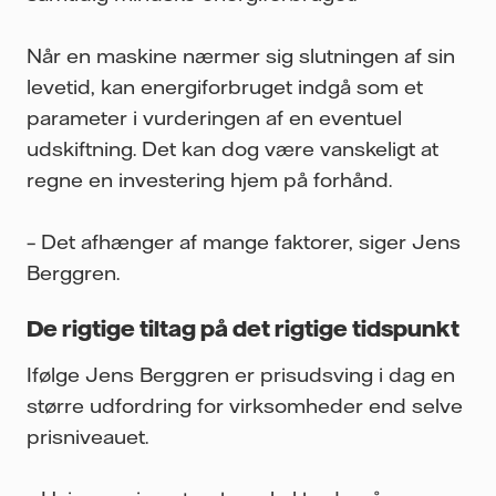
Når en maskine nærmer sig slutningen af sin
levetid, kan energiforbruget indgå som et
parameter i vurderingen af en eventuel
udskiftning. Det kan dog være vanskeligt at
regne en investering hjem på forhånd.
– Det afhænger af mange faktorer, siger Jens
Berggren.
De rigtige tiltag på det rigtige tidspunkt
Ifølge Jens Berggren er prisudsving i dag en
større udfordring for virksomheder end selve
prisniveauet.