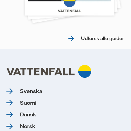
Udforsk alle guider
Svenska
Suomi
Dansk
Norsk