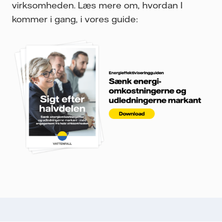
virksomheden. Læs mere om, hvordan I
kommer i gang, i vores guide: