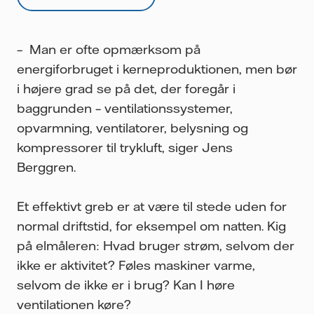
– Man er ofte opmærksom på
energiforbruget i kerneproduktionen, men bør
i højere grad se på det, der foregår i
baggrunden – ventilationssystemer,
opvarmning, ventilatorer, belysning og
kompressorer til trykluft, siger Jens
Berggren.
Et effektivt greb er at være til stede uden for
normal driftstid, for eksempel om natten. Kig
på elmåleren: Hvad bruger strøm, selvom der
ikke er aktivitet? Føles maskiner varme,
selvom de ikke er i brug? Kan I høre
ventilationen køre?